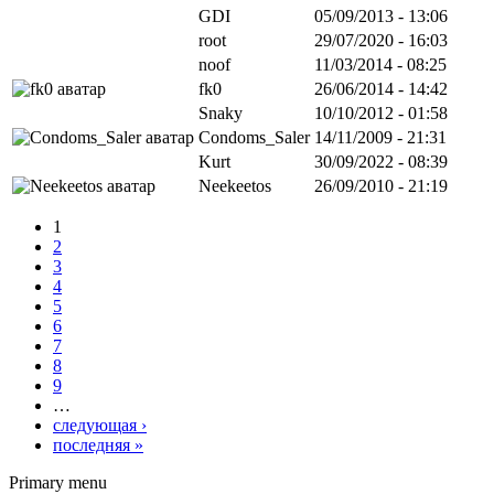
GDI
05/09/2013 - 13:06
root
29/07/2020 - 16:03
noof
11/03/2014 - 08:25
fk0
26/06/2014 - 14:42
Snaky
10/10/2012 - 01:58
Condoms_Saler
14/11/2009 - 21:31
Kurt
30/09/2022 - 08:39
Neekeetos
26/09/2010 - 21:19
1
2
3
4
5
6
7
8
9
…
следующая ›
последняя »
Primary menu