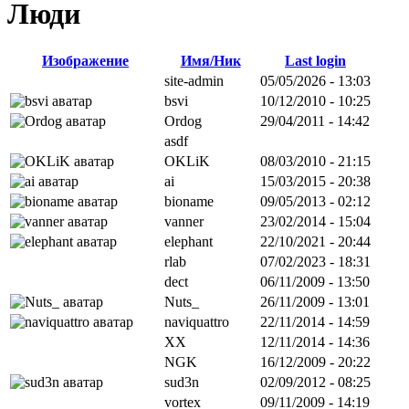
Люди
Изображение
Имя/Ник
Last login
site-admin
05/05/2026 - 13:03
bsvi
10/12/2010 - 10:25
Ordog
29/04/2011 - 14:42
asdf
OKLiK
08/03/2010 - 21:15
ai
15/03/2015 - 20:38
bioname
09/05/2013 - 02:12
vanner
23/02/2014 - 15:04
elephant
22/10/2021 - 20:44
rlab
07/02/2023 - 18:31
dect
06/11/2009 - 13:50
Nuts_
26/11/2009 - 13:01
naviquattro
22/11/2014 - 14:59
XX
12/11/2014 - 14:36
NGK
16/12/2009 - 20:22
sud3n
02/09/2012 - 08:25
vortex
09/11/2009 - 14:19