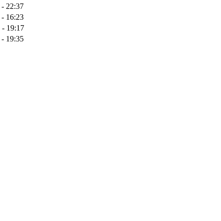
 - 22:37
 - 16:23
 - 19:17
 - 19:35