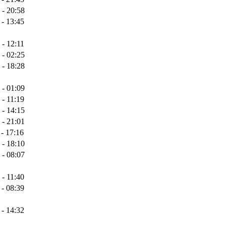
 - 20:58
 - 13:45
 - 12:11
 - 02:25
 - 18:28
 - 01:09
 - 11:19
 - 14:15
 - 21:01
 - 17:16
 - 18:10
 - 08:07
 - 11:40
 - 08:39
 - 14:32