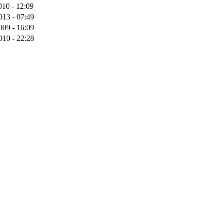
010 - 12:09
013 - 07:49
009 - 16:09
010 - 22:28