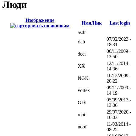
Люди
Изображение
Имя/Ник
Last login
asdf
07/02/2023 -
rlab
18:31
06/11/2009 -
dect
13:50
12/11/2014 -
XX
14:36
16/12/2009 -
NGK
20:22
09/11/2009 -
vortex
14:19
05/09/2013 -
GDI
13:06
29/07/2020 -
root
16:03
11/03/2014 -
noof
08:25