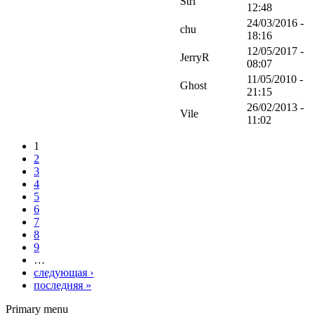
Stri
12:48
24/03/2016 -
chu
18:16
12/05/2017 -
JerryR
08:07
11/05/2010 -
Ghost
21:15
26/02/2013 -
Vile
11:02
1
2
3
4
5
6
7
8
9
…
следующая ›
последняя »
Primary menu