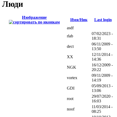
Люди
Изображение
Имя/Ник
Last login
asdf
07/02/2023 -
rlab
18:31
06/11/2009 -
dect
13:50
12/11/2014 -
XX
14:36
16/12/2009 -
NGK
20:22
09/11/2009 -
vortex
14:19
05/09/2013 -
GDI
13:06
29/07/2020 -
root
16:03
11/03/2014 -
noof
08:25