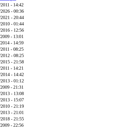
/2011 - 14:42
/2026 - 00:36
/2021 - 20:44
/2010 - 01:44
/2016 - 12:56
/2009 - 13:01
/2014 - 14:59
/2011 - 08:25
/2012 - 08:25
/2015 - 21:58
/2011 - 14:21
/2014 - 14:42
/2013 - 01:12
/2009 - 21:31
/2013 - 13:08
/2013 - 15:07
/2010 - 21:19
/2013 - 21:01
/2018 - 21:55
/2009 - 22:56