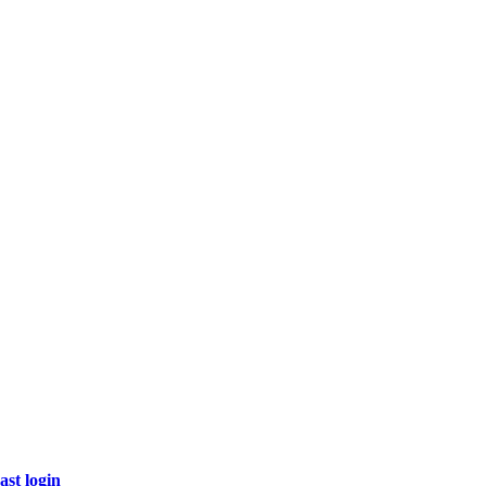
ast login