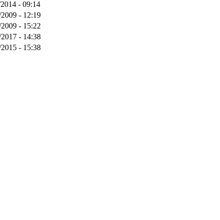
/2014 - 09:14
/2009 - 12:19
/2009 - 15:22
/2017 - 14:38
/2015 - 15:38