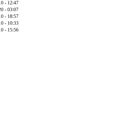
0 - 12:47
0 - 03:07
0 - 18:57
0 - 10:33
0 - 15:56