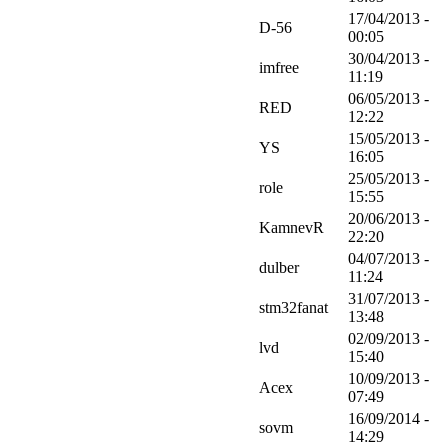
17/04/2013 -
D-56
00:05
30/04/2013 -
imfree
11:19
06/05/2013 -
RED
12:22
15/05/2013 -
YS
16:05
25/05/2013 -
role
15:55
20/06/2013 -
KamnevR
22:20
04/07/2013 -
dulber
11:24
31/07/2013 -
stm32fanat
13:48
02/09/2013 -
lvd
15:40
10/09/2013 -
Acex
07:49
16/09/2014 -
sovm
14:29