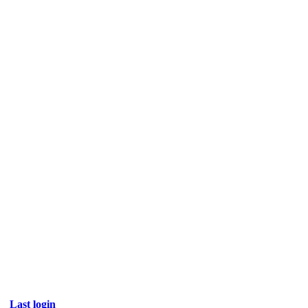
Last login