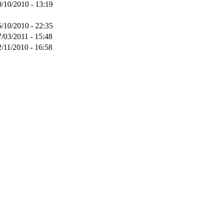
0/10/2010 - 13:19
5/10/2010 - 22:35
7/03/2011 - 15:48
2/11/2010 - 16:58