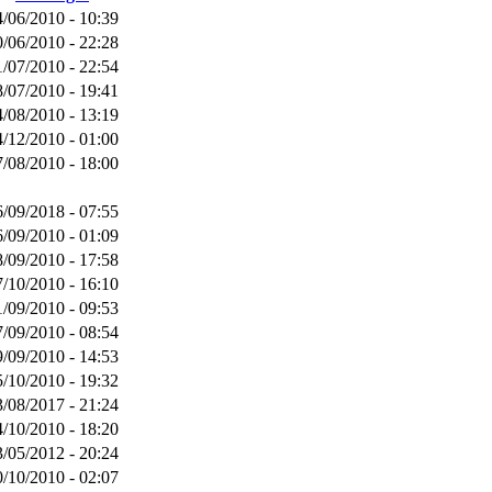
4/06/2010 - 10:39
0/06/2010 - 22:28
1/07/2010 - 22:54
8/07/2010 - 19:41
4/08/2010 - 13:19
4/12/2010 - 01:00
7/08/2010 - 18:00
6/09/2018 - 07:55
6/09/2010 - 01:09
8/09/2010 - 17:58
7/10/2010 - 16:10
1/09/2010 - 09:53
7/09/2010 - 08:54
9/09/2010 - 14:53
5/10/2010 - 19:32
3/08/2017 - 21:24
4/10/2010 - 18:20
3/05/2012 - 20:24
0/10/2010 - 02:07