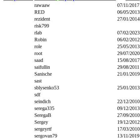
rawaaw
07/11/2017
RED
06/05/2013
rezident
27/01/2014
risk799
rlab
07/02/2023
Robin
06/02/2012
role
25/05/2013
root
29/07/2020
saad
15/08/2017
saifullin
29/08/2011
Sanische
21/01/2019
sast
sblysenko53
25/01/2013
sdf
seindich
22/12/2010
serega335
09/12/2013
SeregaB
27/09/2010
Sergey
19/12/2012
sergeyrtf
17/03/2010
sergovan79
13/11/2019