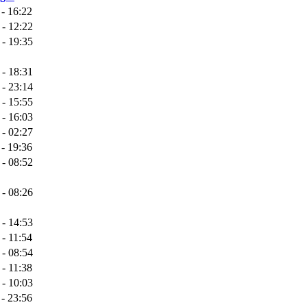
 - 16:22
 - 12:22
 - 19:35
 - 18:31
 - 23:14
 - 15:55
 - 16:03
 - 02:27
 - 19:36
 - 08:52
 - 08:26
 - 14:53
 - 11:54
 - 08:54
 - 11:38
 - 10:03
 - 23:56