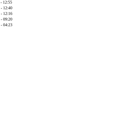
 - 12:55
 - 12:40
 - 12:16
 - 09:20
 - 04:23