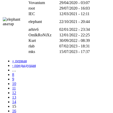
Vovanium
29/04/2020 - 03:07
root
29/07/2020 - 16:03
IEC
12/03/2021 - 12:11
elephant
22/10/2021 - 20:44
arhiv6
02/01/2022 - 23:34
OmIkRoNiXz
12/01/2022 - 22:25
Kurt
30/09/2022 - 08:39
rlab
07/02/2023 - 18:31
mks
15/07/2023 - 17:37
« первая
‹ предыдущая
…
8
9
10
11
12
13
14
15
16