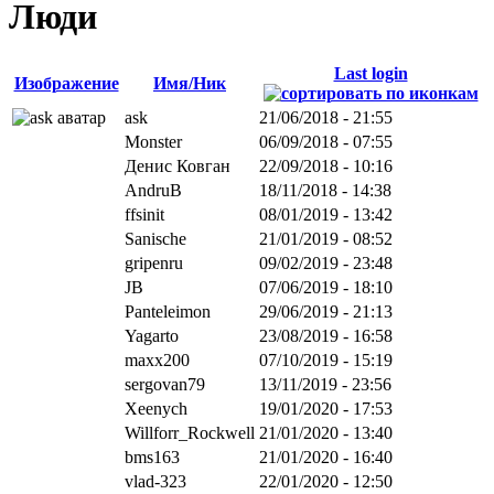
Люди
Last login
Изображение
Имя/Ник
ask
21/06/2018 - 21:55
Monster
06/09/2018 - 07:55
Денис Ковган
22/09/2018 - 10:16
AndruB
18/11/2018 - 14:38
ffsinit
08/01/2019 - 13:42
Sanische
21/01/2019 - 08:52
gripenru
09/02/2019 - 23:48
JB
07/06/2019 - 18:10
Panteleimon
29/06/2019 - 21:13
Yagarto
23/08/2019 - 16:58
maxx200
07/10/2019 - 15:19
sergovan79
13/11/2019 - 23:56
Xeenych
19/01/2020 - 17:53
Willforr_Rockwell
21/01/2020 - 13:40
bms163
21/01/2020 - 16:40
vlad-323
22/01/2020 - 12:50