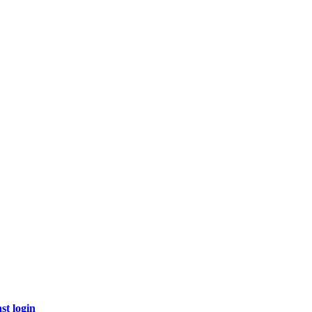
st login