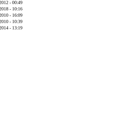
2012 - 00:49
2018 - 10:16
2010 - 16:09
2010 - 10:39
2014 - 13:19