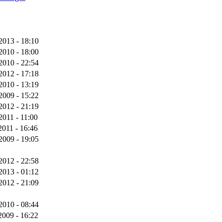
2013 - 18:10
2010 - 18:00
2010 - 22:54
2012 - 17:18
2010 - 13:19
2009 - 15:22
2012 - 21:19
2011 - 11:00
2011 - 16:46
2009 - 19:05
2012 - 22:58
2013 - 01:12
2012 - 21:09
2010 - 08:44
2009 - 16:22