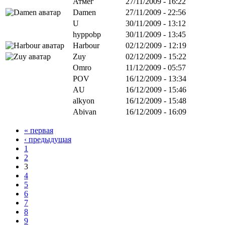
Атмег
27/11/2009 - 16:22
Damen
27/11/2009 - 22:56
U
30/11/2009 - 13:12
hyppobp
30/11/2009 - 13:45
Harbour
02/12/2009 - 12:19
Zuy
02/12/2009 - 15:22
Omro
11/12/2009 - 05:57
POV
16/12/2009 - 13:34
AU
16/12/2009 - 15:46
alkyon
16/12/2009 - 15:48
Abivan
16/12/2009 - 16:09
« первая
‹ предыдущая
1
2
3
4
5
6
7
8
9