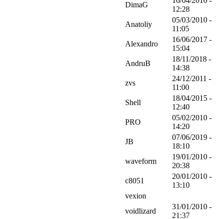
16/04/2010 -
DimaG
12:28
05/03/2010 -
Anatoliy
11:05
16/06/2017 -
Alexandro
15:04
18/11/2018 -
AndruB
14:38
24/12/2011 -
zvs
11:00
18/04/2015 -
Shell
12:40
05/02/2010 -
PRO
14:20
07/06/2019 -
JB
18:10
19/01/2010 -
waveform
20:38
20/01/2010 -
c8051
13:10
vexion
31/01/2010 -
voidlizard
21:37