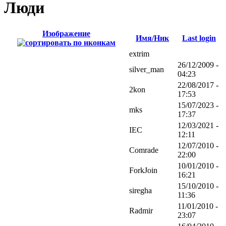
Люди
Изображение
Имя/Ник
Last login
extrim
26/12/2009 -
silver_man
04:23
22/08/2017 -
2kon
17:53
15/07/2023 -
mks
17:37
12/03/2021 -
IEC
12:11
12/07/2010 -
Comrade
22:00
10/01/2010 -
ForkJoin
16:21
15/10/2010 -
siregha
11:36
11/01/2010 -
Radmir
23:07