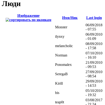
Люди
Изображение
Имя/Ник
Last login
06/09/2018
Monster
- 07:55
06/09/2010
ilynxy
- 01:09
08/09/2010
melancholic
- 17:58
07/10/2010
Norman
- 16:10
21/09/2010
Ponomalex
- 09:53
27/09/2010
SeregaB
- 08:54
29/09/2010
Kirill
- 14:53
05/10/2010
bis
- 19:32
03/08/2017
teap0t
- 21:24