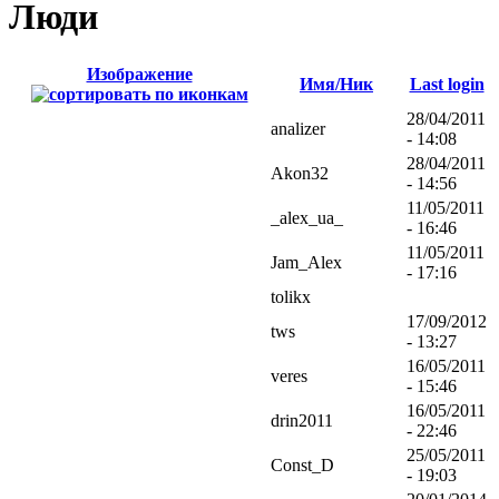
Люди
Изображение
Имя/Ник
Last login
28/04/2011
analizer
- 14:08
28/04/2011
Akon32
- 14:56
11/05/2011
_alex_ua_
- 16:46
11/05/2011
Jam_Alex
- 17:16
tolikx
17/09/2012
tws
- 13:27
16/05/2011
veres
- 15:46
16/05/2011
drin2011
- 22:46
25/05/2011
Const_D
- 19:03