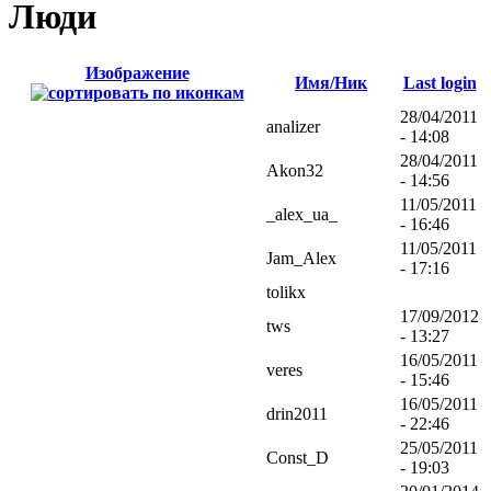
Люди
Изображение
Имя/Ник
Last login
28/04/2011
analizer
- 14:08
28/04/2011
Akon32
- 14:56
11/05/2011
_alex_ua_
- 16:46
11/05/2011
Jam_Alex
- 17:16
tolikx
17/09/2012
tws
- 13:27
16/05/2011
veres
- 15:46
16/05/2011
drin2011
- 22:46
25/05/2011
Const_D
- 19:03