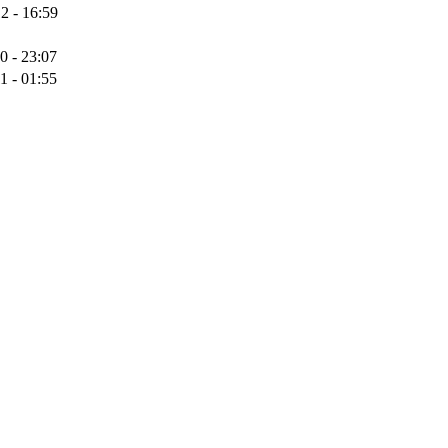
2 - 16:59
0 - 23:07
1 - 01:55